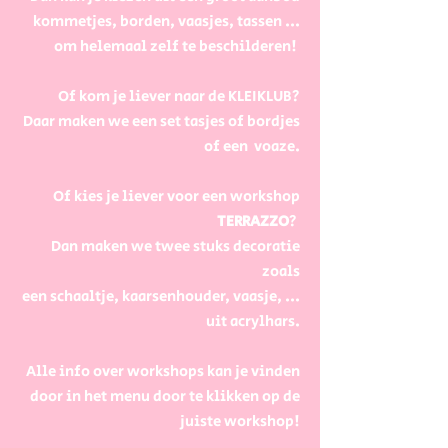
kommetjes, borden, vaasjes, tassen ...
om helemaal zelf te beschilderen!
Of kom je liever naar de KLEIKLUB?
Daar maken we een set tasjes of bordjes
of een voaze.
Of kies je liever voor een workshop
TERRAZZO
?
Dan maken we twee stuks decoratie
zoals
een schaaltje, kaarsenhouder, vaasje, ...
uit acrylhars.
Alle info over workshops kan je vinden
door in het menu door te klikken op de
juiste workshop!