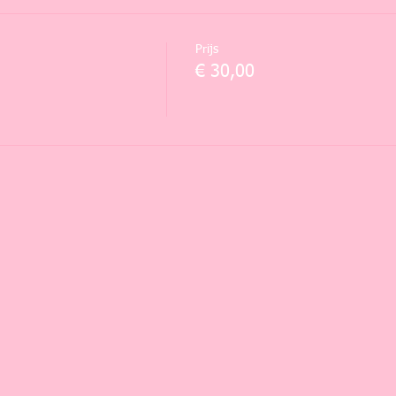
Prijs
€ 30,00