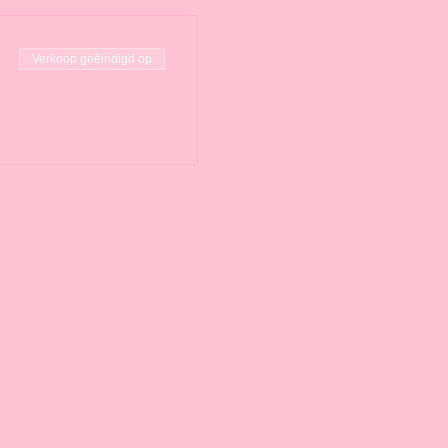
Verkoop geëindigd op