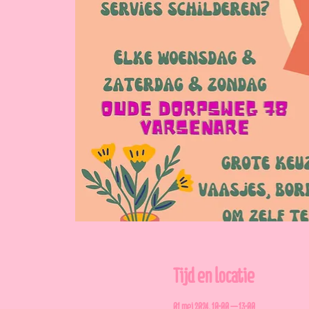
Tijd en locatie
01 mei 2024, 10:00 – 13:00