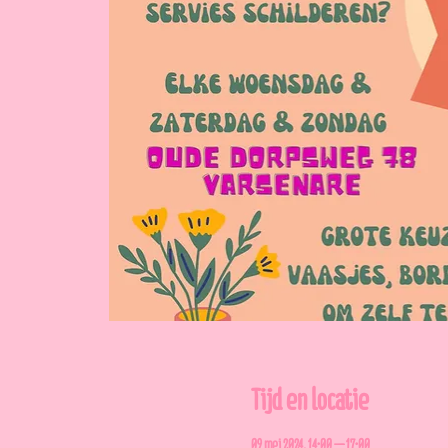
Tijd en locatie
09 mei 2024, 14:00 – 17:00