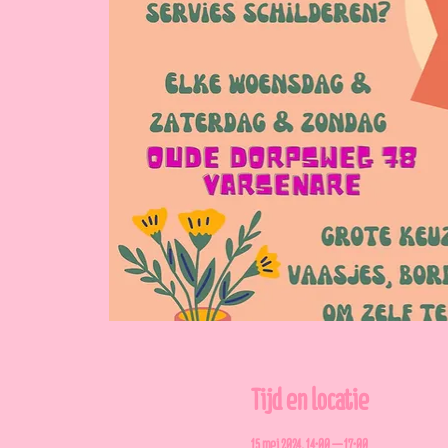
Tijd en locatie
15 mei 2024, 14:00 – 17:00