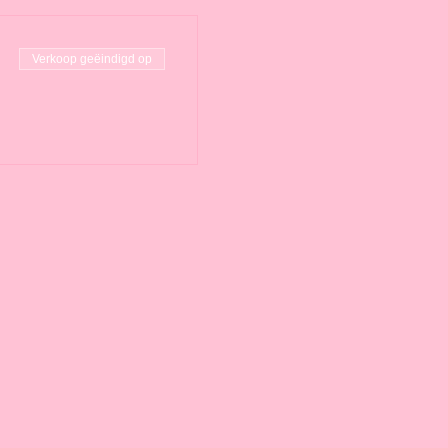
Verkoop geëindigd op