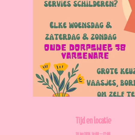
Tijd en locatie
28 jun 2024, 14:00 – 17:00