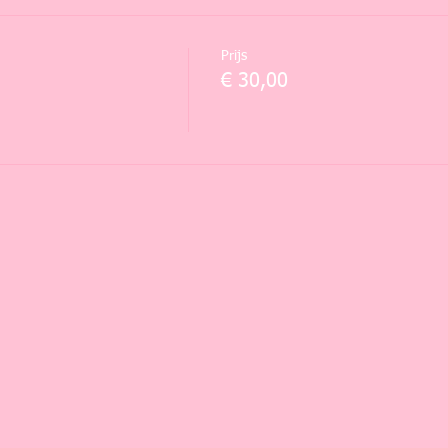
Prijs
€ 30,00