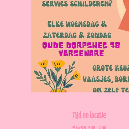
Tijd en locatie
28 jun 2024, 18:00 – 21:00