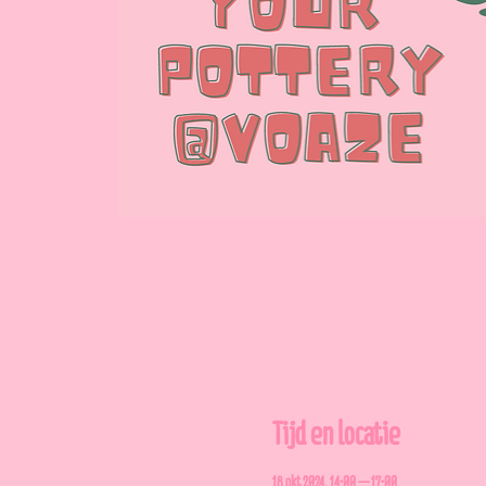
Tijd en locatie
18 okt 2024, 14:00 – 17:00