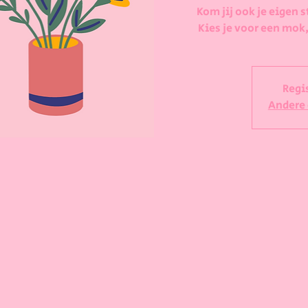
Kom jij ook je eigen s
Kies je voor een mok,
Regi
Andere