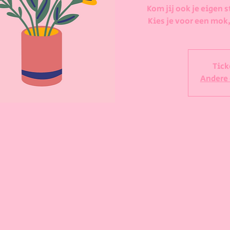
Kom jij ook je eigen s
Kies je voor een mok,
Tick
Andere