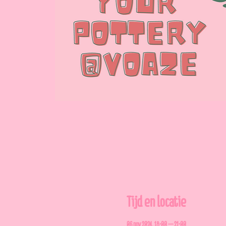
Tijd en locatie
06 nov 2024, 18:00 – 21:00