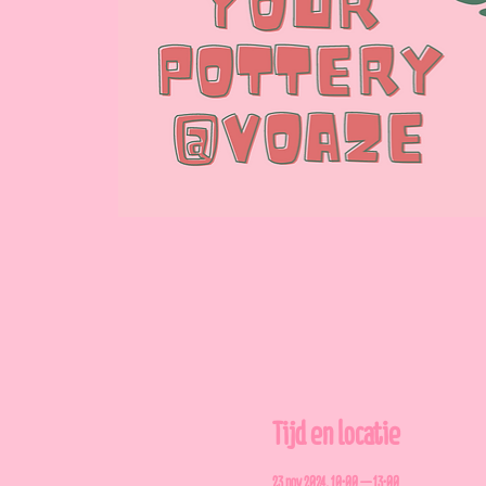
Tijd en locatie
23 nov 2024, 10:00 – 13:00