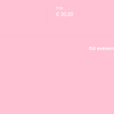
Prijs
€ 30,00
Dit evenem