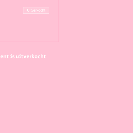
Uitverkocht
ent is uitverkocht