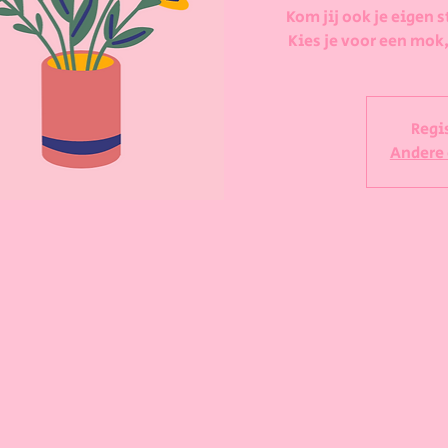
Kom jij ook je eigen s
Kies je voor een mok,
Regi
Andere