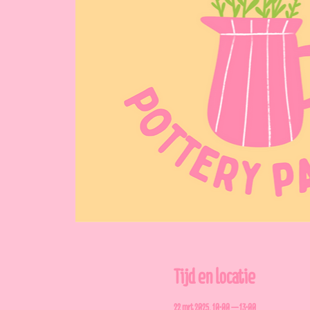
Tijd en locatie
22 mrt 2025, 10:00 – 13:00