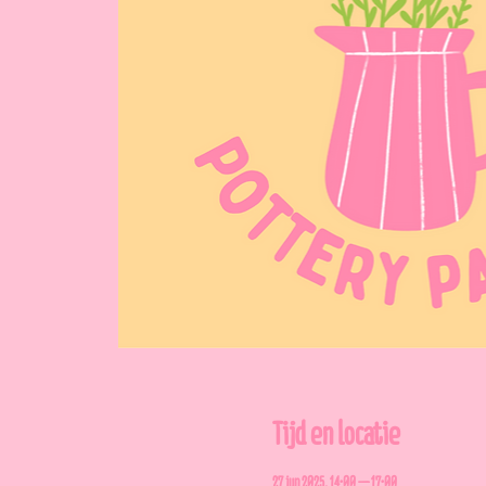
Tijd en locatie
27 jun 2025, 14:00 – 17:00