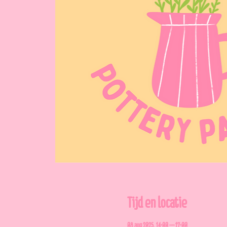
Tijd en locatie
08 aug 2025, 14:00 – 17:00