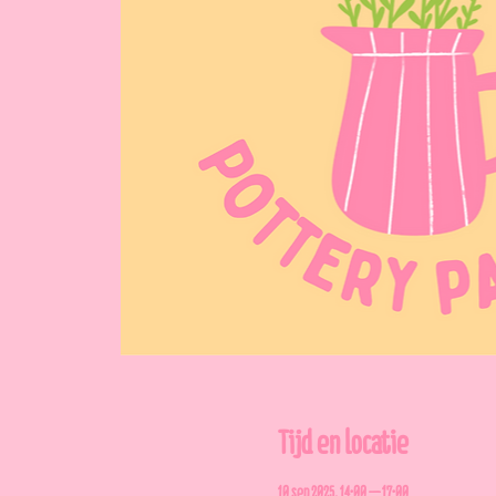
Tijd en locatie
10 sep 2025, 14:00 – 17:00