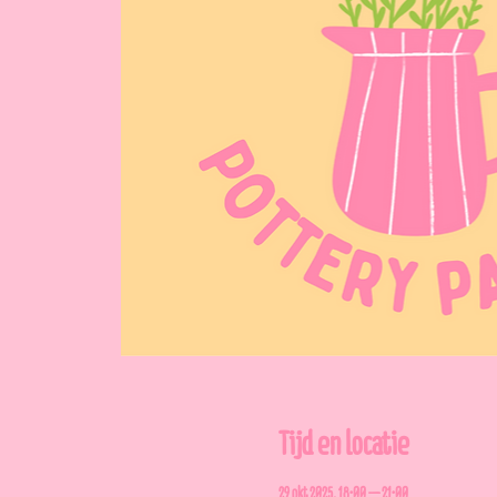
Tijd en locatie
29 okt 2025, 18:00 – 21:00