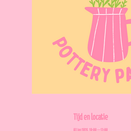
Tijd en locatie
03 jan 2026, 10:00 – 13:00