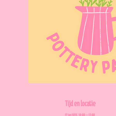
Tijd en locatie
17 jan 2026, 10:00 – 13:00