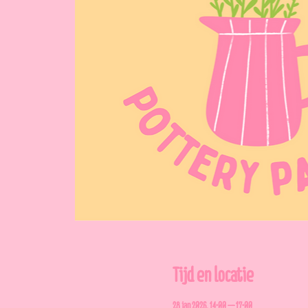
Tijd en locatie
28 jan 2026, 14:00 – 17:00