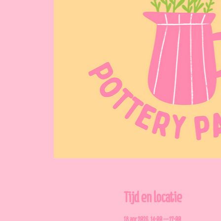
Tijd en locatie
18 apr 2026, 14:00 – 17:00