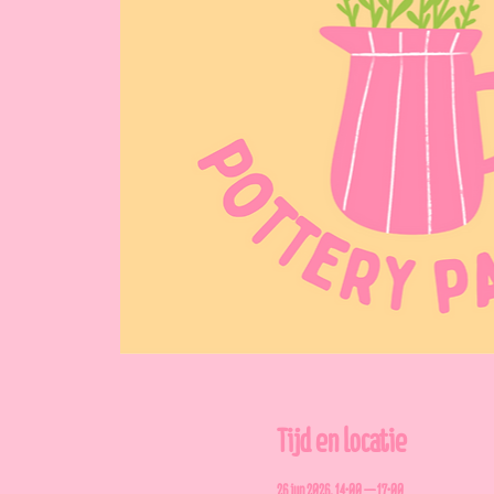
Tijd en locatie
26 jun 2026, 14:00 – 17:00