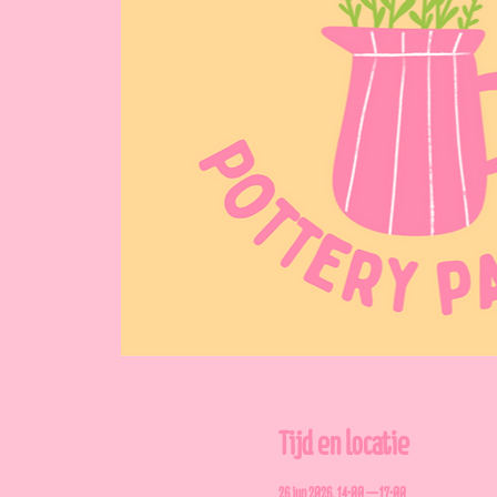
Tijd en locatie
26 jun 2026, 14:00 – 17:00